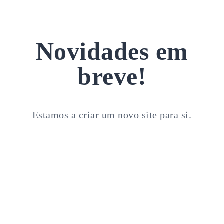
Novidades em
breve!
Estamos a criar um novo site para si.